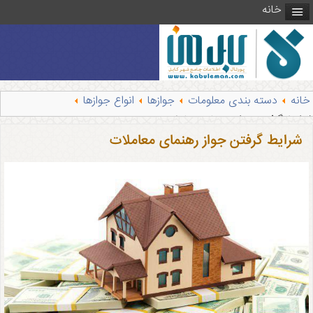
خانه
خانه
دسته بندی معلومات
جوازها
انواع جوازها
رایط گرفتن جواز رهنمای معاملات
شرایط گرفتن جواز رهنمای معاملات